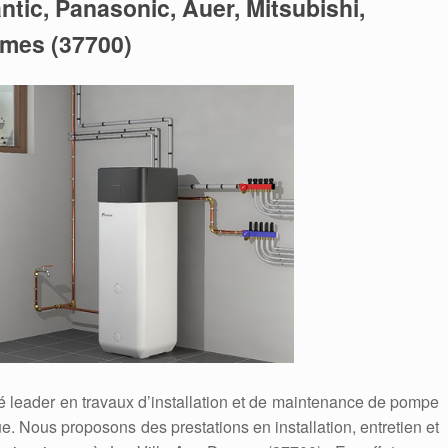
lantic, Panasonic, Auer, Mitsubishi,
ames (37700)
é leader en travaux d’installation et de maintenance de pompe
. Nous proposons des prestations en installation, entretien et