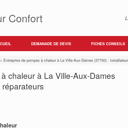
r Confort
L
CUEIL
DEMANADE DE DEVIS
FICHES CONSEILS
>
Entreprise de pompes à chaleur à La Ville-Aux-Dames (37700) : installateur
 à chaleur à La Ville-Aux-Dames
, réparateurs
haleur