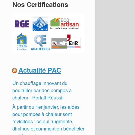
Nos Certifications
Actualité PAC
Un chauffage innovant du
poulailler par des pompes à
chaleur - Portail Réussir
À partir du 1er janvier, les aides
pour pompes à chaleur sont
revisitées : ce qui augmente,
diminue et comment en bénéficier