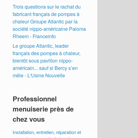
Trois questions sur le rachat du
fabricant français de pompes à
chaleur Groupe Atlantic par la
société nippo-américaine Paloma
Rheem - Franceinfo
Le groupe Atlantic, leader
français des pompes à chaleur,
bientôt sous pavillon nippo-
américain... sauf si Bercy s’en
mêle - L'Usine Nouvelle
Professionnel
menuiserie près de
chez vous
Installation, entretien, réparation et