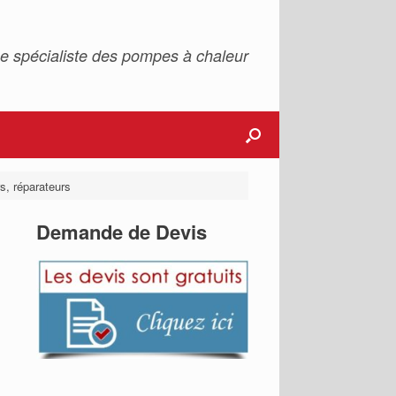
e spécialiste des pompes à chaleur
s, réparateurs
Demande de Devis