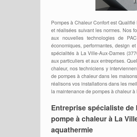
Pompes à Chaleur Confort est Qualifié
et réalisées suivant les normes. Nos f
aux nouvelles technologies de PAC 
économiques, performantes, design et
spécialités à La Ville-Aux-Dames (377
aux particuliers et aux entreprises. Qu
chaleur, nos techniciens y interviennen
de pompes à chaleur dans les maisons,
réalisons vos installations dans les mei
la maintenance de pompes à chaleur à 
Entreprise spécialiste de l
pompe à chaleur à La Vil
aquathermie