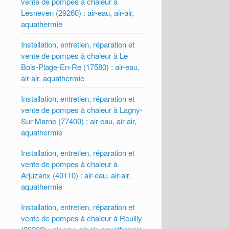
vente de pompes à chaleur à
Lesneven (29260) : air-eau, air-air,
aquathermie
Installation, entretien, réparation et
vente de pompes à chaleur à Le
Bois-Plage-En-Re (17580) : air-eau,
air-air, aquathermie
Installation, entretien, réparation et
vente de pompes à chaleur à Lagny-
Sur-Marne (77400) : air-eau, air-air,
aquathermie
Installation, entretien, réparation et
vente de pompes à chaleur à
Arjuzanx (40110) : air-eau, air-air,
aquathermie
Installation, entretien, réparation et
vente de pompes à chaleur à Reuilly