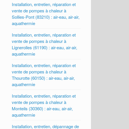
Installation, entretien, réparation et
vente de pompes à chaleur à
Sollies-Pont (83210) : air-eau, air-air,
aquathermie
Installation, entretien, réparation et
vente de pompes à chaleur à
Lignerolles (61190) : air-eau, air-air,
aquathermie
Installation, entretien, réparation et
vente de pompes à chaleur à
Thourotte (60150) : air-eau, air-air,
aquathermie
Installation, entretien, réparation et
vente de pompes à chaleur à
Monteils (30360) : air-eau, air-air,
aquathermie
Installation, entretien, dépannage de