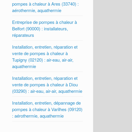
pompes à chaleur à Ares (33740) :
aérothermie, aquathermie
Entreprise de pompes à chaleur à
Belfort (90000) : installateurs,
réparateurs
Installation, entretien, réparation et
vente de pompes à chaleur à
Tupigny (02120) : air-eau, air-air,
aquathermie
Installation, entretien, réparation et
vente de pompes à chaleur à Diou
(03290) : air-eau, air-air, aquathermie
Installation, entretien, dépannage de
pompes à chaleur à Varilhes (09120)
: aérothermie, aquathermie