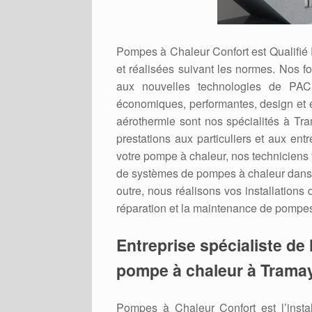
Pompes à Chaleur Confort est Qualifié
et réalisées suivant les normes. Nos f
aux nouvelles technologies de PAC 
économiques, performantes, design et 
aérothermie sont nos spécialités à Tr
prestations aux particuliers et aux ent
votre pompe à chaleur, nos techniciens y
de systèmes de pompes à chaleur dans 
outre, nous réalisons vos installations
réparation et la maintenance de pompes
Entreprise spécialiste de l
pompe à chaleur à Tramay
Pompes à Chaleur Confort est l’inst