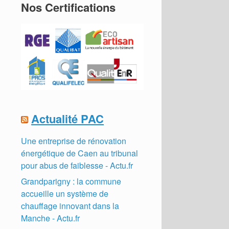
Nos Certifications
Actualité PAC
Une entreprise de rénovation
énergétique de Caen au tribunal
pour abus de faiblesse - Actu.fr
Grandparigny : la commune
accueille un système de
chauffage innovant dans la
Manche - Actu.fr