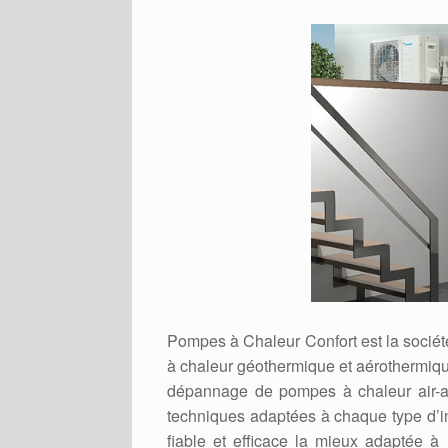
Pompes à Chaleur Confort est la sociét
à chaleur géothermique et aérothermique
dépannage de pompes à chaleur air-air
techniques adaptées à chaque type d’in
fiable et efficace la mieux adaptée à