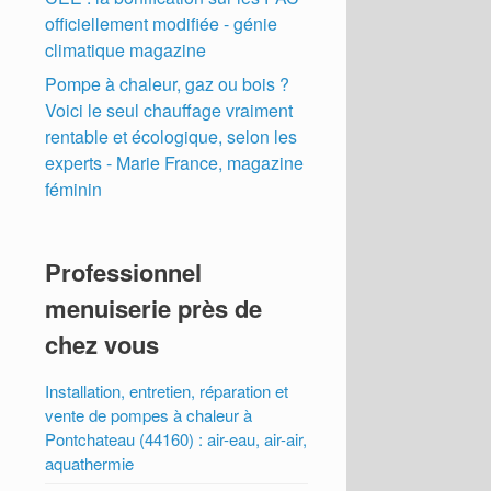
officiellement modifiée - génie
climatique magazine
Pompe à chaleur, gaz ou bois ?
Voici le seul chauffage vraiment
rentable et écologique, selon les
experts - Marie France, magazine
féminin
Professionnel
menuiserie près de
chez vous
Installation, entretien, réparation et
vente de pompes à chaleur à
Pontchateau (44160) : air-eau, air-air,
aquathermie