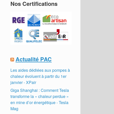
Nos Certifications
Actualité PAC
Les aides dédiées aux pompes à
chaleur évoluent à partir du 1er
janvier - XPair
Giga Shanghai : Comment Tesla
transforme la « chaleur perdue »
en mine d’or énergétique - Tesla
Mag