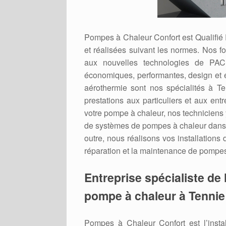
Pompes à Chaleur Confort est Qualifié
et réalisées suivant les normes. Nos f
aux nouvelles technologies de PAC 
économiques, performantes, design et 
aérothermie sont nos spécialités à T
prestations aux particuliers et aux ent
votre pompe à chaleur, nos techniciens y
de systèmes de pompes à chaleur dans 
outre, nous réalisons vos installations
réparation et la maintenance de pompes
Entreprise spécialiste de l
pompe à chaleur à Tennie
Pompes à Chaleur Confort est l’inst