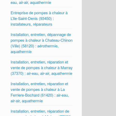
eau, air-air, aquathermie
Entreprise de pompes à chaleur à
L’Ile-Saint-Denis (93450) :
installateurs, réparateurs
Installation, entretien, dépannage de
pompes à chaleur à Chateau-Chinon
(Ville) (58120) : aérothermie,
aquathermie
Installation, entretien, réparation et
vente de pompes à chaleur à Marray
(37370) : air-eau, air-air, aquathermie
Installation, entretien, réparation et
vente de pompes à chaleur à La
Ferriere-Bochard (61420) : air-eau,
air-air, aquathermie
Installation, entretien, réparation de