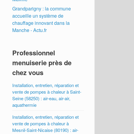
Grandparigny : la commune
accueille un système de
chauffage innovant dans la
Manche - Actu.fr
Professionnel
menuiserie près de
chez vous
Installation, entretien, réparation et
vente de pompes à chaleur à Saint-
Seine (58250) : air-eau, air-air,
aquathermie
Installation, entretien, réparation et
vente de pompes à chaleur à
Mesnil-Saint-Nicaise (80190) : air-