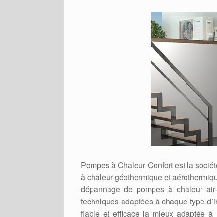
Pompes à Chaleur Confort est la sociét
à chaleur géothermique et aérothermique
dépannage de pompes à chaleur air-ai
techniques adaptées à chaque type d’in
fiable et efficace la mieux adaptée à