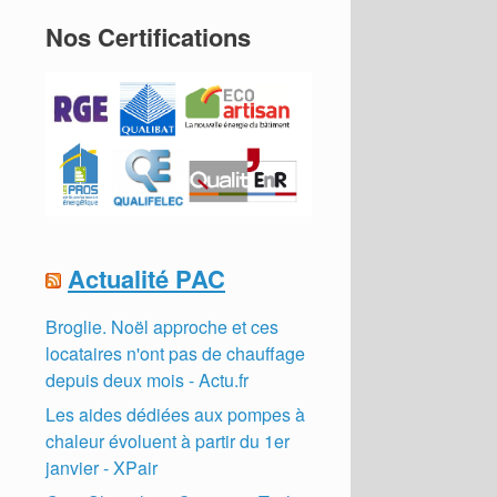
Nos Certifications
Actualité PAC
Broglie. Noël approche et ces
locataires n'ont pas de chauffage
depuis deux mois - Actu.fr
Les aides dédiées aux pompes à
chaleur évoluent à partir du 1er
janvier - XPair