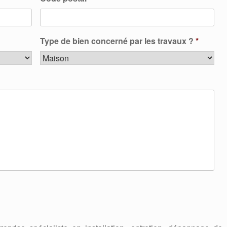
Type de bien concerné par les travaux ?
*