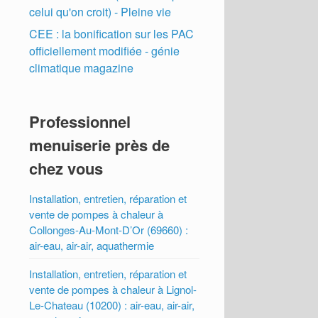
celui qu'on croit) - Pleine vie
CEE : la bonification sur les PAC
officiellement modifiée - génie
climatique magazine
Professionnel
menuiserie près de
chez vous
Installation, entretien, réparation et
vente de pompes à chaleur à
Collonges-Au-Mont-D’Or (69660) :
air-eau, air-air, aquathermie
Installation, entretien, réparation et
vente de pompes à chaleur à Lignol-
Le-Chateau (10200) : air-eau, air-air,