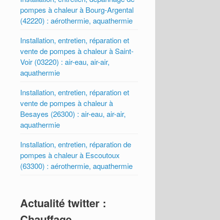
pompes à chaleur à Bourg-Argental
(42220) : aérothermie, aquathermie
Installation, entretien, réparation et
vente de pompes à chaleur à Saint-
Voir (03220) : air-eau, air-air,
aquathermie
Installation, entretien, réparation et
vente de pompes à chaleur à
Besayes (26300) : air-eau, air-air,
aquathermie
Installation, entretien, réparation de
pompes à chaleur à Escoutoux
(63300) : aérothermie, aquathermie
Actualité twitter :
Chauffage