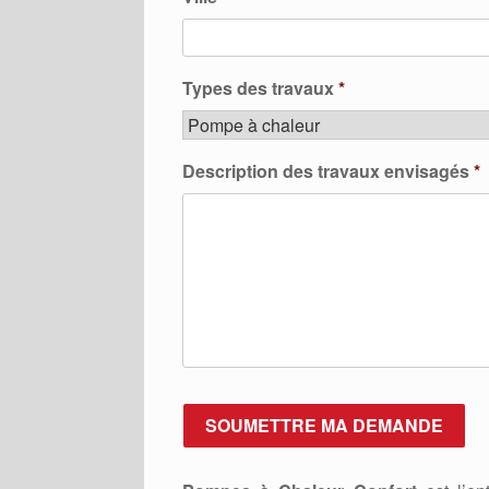
Types des travaux
*
Description des travaux envisagés
*