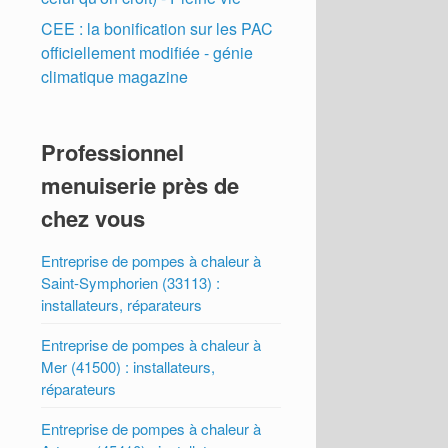
CEE : la bonification sur les PAC
officiellement modifiée - génie
climatique magazine
Professionnel
menuiserie près de
chez vous
Entreprise de pompes à chaleur à
Saint-Symphorien (33113) :
installateurs, réparateurs
Entreprise de pompes à chaleur à
Mer (41500) : installateurs,
réparateurs
Entreprise de pompes à chaleur à