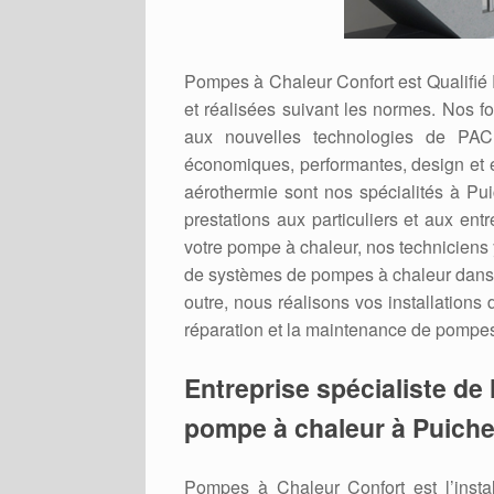
Pompes à Chaleur Confort est Qualifié
et réalisées suivant les normes. Nos f
aux nouvelles technologies de PAC 
économiques, performantes, design et 
aérothermie sont nos spécialités à Pu
prestations aux particuliers et aux ent
votre pompe à chaleur, nos techniciens y
de systèmes de pompes à chaleur dans 
outre, nous réalisons vos installations
réparation et la maintenance de pompes 
Entreprise spécialiste de l
pompe à chaleur à Puiche
Pompes à Chaleur Confort est l’inst