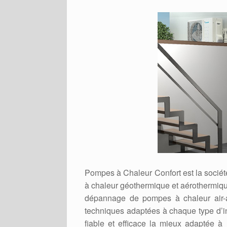
Pompes à Chaleur Confort est la sociét
à chaleur géothermique et aérothermique
dépannage de pompes à chaleur air-ai
techniques adaptées à chaque type d’in
fiable et efficace la mieux adaptée à