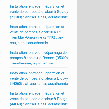
Installation, entretien, réparation et
vente de pompes à chaleur à Sevrey
(71100) : air-eau, air-air, aquathermie
Installation, entretien, réparation et
vente de pompes à chaleur à Le
Tremblay-Omonville (27110) : air-
eau, air-air, aquathermie
Installation, entretien, dépannage de
pompes à chaleur à Rennes (35000)
: aérothermie, aquathermie
Installation, entretien, réparation et
vente de pompes à chaleur à Etouvy
(14350) : air-eau, air-air, aquathermie
Installation, entretien, réparation et
vente de pompes à chaleur à Rouge
(44660) : air-eau, air-air, aquathermie