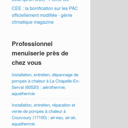
CEE : la bonification sur les PAC
officiellement modifiée - génie
climatique magazine
Professionnel
menuiserie près de
chez vous
Installation, entretien, dépannage de
pompes à chaleur à La Chapelle-En-
Serval (60520) : aérothermie,
aquathermie
Installation, entretien, réparation et
vente de pompes à chaleur à
Courcoury (17100) : air-eau, air-air,
aquathermie