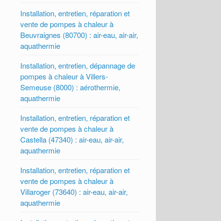
Installation, entretien, réparation et
vente de pompes à chaleur à
Beuvraignes (80700) : air-eau, air-air,
aquathermie
Installation, entretien, dépannage de
pompes à chaleur à Villers-
Semeuse (8000) : aérothermie,
aquathermie
Installation, entretien, réparation et
vente de pompes à chaleur à
Castella (47340) : air-eau, air-air,
aquathermie
Installation, entretien, réparation et
vente de pompes à chaleur à
Villaroger (73640) : air-eau, air-air,
aquathermie