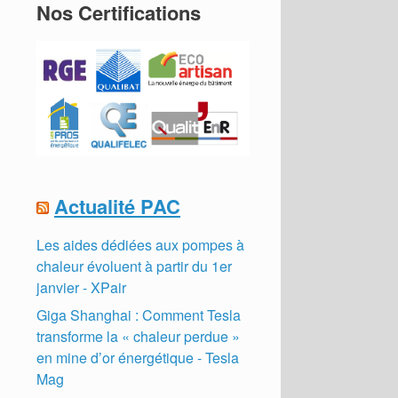
Nos Certifications
Actualité PAC
Les aides dédiées aux pompes à
chaleur évoluent à partir du 1er
janvier - XPair
Giga Shanghai : Comment Tesla
transforme la « chaleur perdue »
en mine d’or énergétique - Tesla
Mag