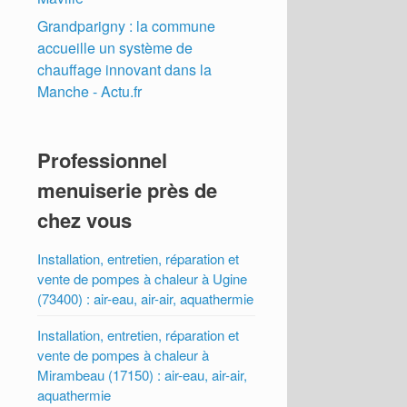
Grandparigny : la commune
accueille un système de
chauffage innovant dans la
Manche - Actu.fr
Professionnel
menuiserie près de
chez vous
Installation, entretien, réparation et
vente de pompes à chaleur à Ugine
(73400) : air-eau, air-air, aquathermie
Installation, entretien, réparation et
vente de pompes à chaleur à
Mirambeau (17150) : air-eau, air-air,
aquathermie