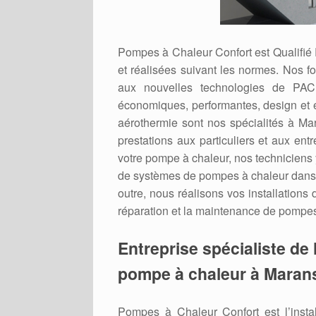
Pompes à Chaleur Confort est Qualifié
et réalisées suivant les normes. Nos f
aux nouvelles technologies de PAC 
économiques, performantes, design et 
aérothermie sont nos spécialités à Ma
prestations aux particuliers et aux ent
votre pompe à chaleur, nos techniciens y
de systèmes de pompes à chaleur dans 
outre, nous réalisons vos installations
réparation et la maintenance de pompes
Entreprise spécialiste de l
pompe à chaleur à Marans
Pompes à Chaleur Confort est l’inst