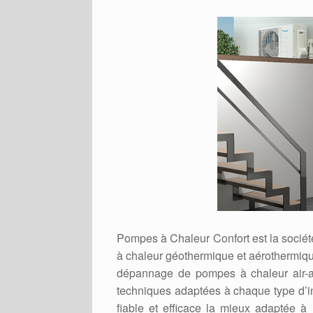
Pompes à Chaleur Confort est la sociét
à chaleur géothermique et aérothermique
dépannage de pompes à chaleur air-air
techniques adaptées à chaque type d’in
fiable et efficace la mieux adaptée à