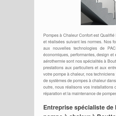
Pompes à Chaleur Confort est Qualifié
et réalisées suivant les normes. Nos f
aux nouvelles technologies de PAC 
économiques, performantes, design et 
aérothermie sont nos spécialités à Bou
prestations aux particuliers et aux ent
votre pompe à chaleur, nos techniciens y
de systèmes de pompes à chaleur dans 
outre, nous réalisons vos installations
réparation et la maintenance de pompes 
Entreprise spécialiste de l