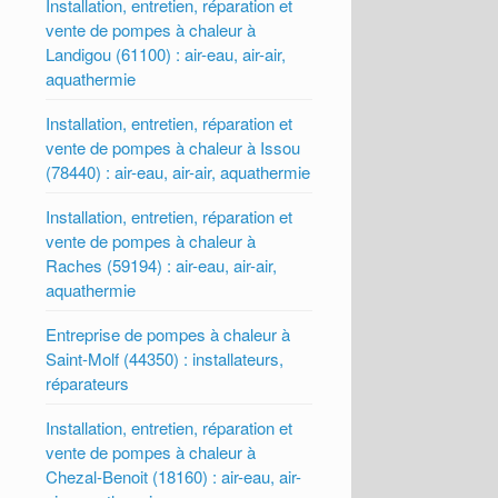
Installation, entretien, réparation et
vente de pompes à chaleur à
Landigou (61100) : air-eau, air-air,
aquathermie
Installation, entretien, réparation et
vente de pompes à chaleur à Issou
(78440) : air-eau, air-air, aquathermie
Installation, entretien, réparation et
vente de pompes à chaleur à
Raches (59194) : air-eau, air-air,
aquathermie
Entreprise de pompes à chaleur à
Saint-Molf (44350) : installateurs,
réparateurs
Installation, entretien, réparation et
vente de pompes à chaleur à
Chezal-Benoit (18160) : air-eau, air-