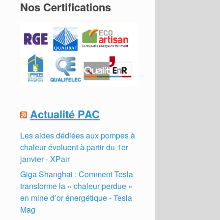
Nos Certifications
Actualité PAC
Les aides dédiées aux pompes à
chaleur évoluent à partir du 1er
janvier - XPair
Giga Shanghai : Comment Tesla
transforme la « chaleur perdue »
en mine d’or énergétique - Tesla
Mag