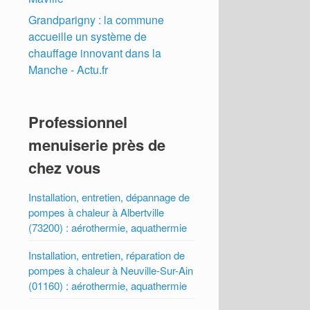
Grandparigny : la commune
accueille un système de
chauffage innovant dans la
Manche - Actu.fr
Professionnel
menuiserie près de
chez vous
Installation, entretien, dépannage de
pompes à chaleur à Albertville
(73200) : aérothermie, aquathermie
Installation, entretien, réparation de
pompes à chaleur à Neuville-Sur-Ain
(01160) : aérothermie, aquathermie