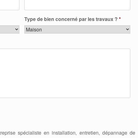
Type de bien concerné par les travaux ?
*
reprise spécialiste en installation, entretien, dépannage de