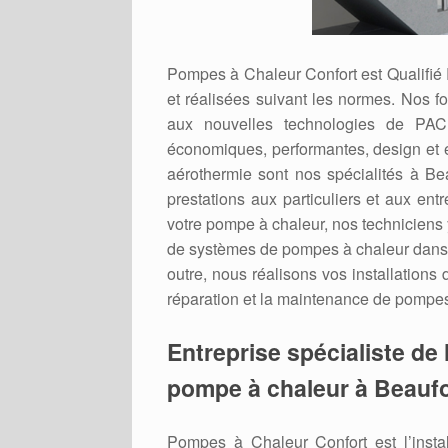
Pompes à Chaleur Confort est Qualifié
et réalisées suivant les normes. Nos f
aux nouvelles technologies de PAC 
économiques, performantes, design et 
aérothermie sont nos spécialités à Be
prestations aux particuliers et aux ent
votre pompe à chaleur, nos techniciens y
de systèmes de pompes à chaleur dans 
outre, nous réalisons vos installations
réparation et la maintenance de pompes 
Entreprise spécialiste de l
pompe à chaleur à Beaufo
Pompes à Chaleur Confort est l’inst