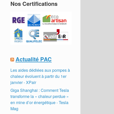
Nos Certifications
Actualité PAC
Les aides dédiées aux pompes à
chaleur évoluent à partir du 1er
janvier - XPair
Giga Shanghai : Comment Tesla
transforme la « chaleur perdue »
en mine d’or énergétique - Tesla
Mag