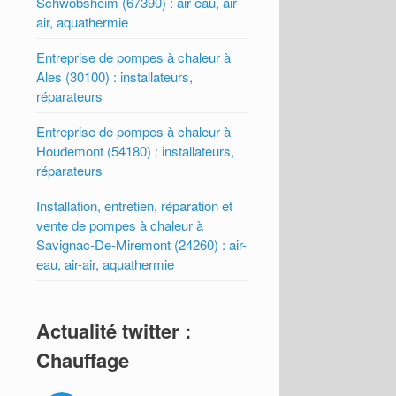
Schwobsheim (67390) : air-eau, air-
air, aquathermie
Entreprise de pompes à chaleur à
Ales (30100) : installateurs,
réparateurs
Entreprise de pompes à chaleur à
Houdemont (54180) : installateurs,
réparateurs
Installation, entretien, réparation et
vente de pompes à chaleur à
Savignac-De-Miremont (24260) : air-
eau, air-air, aquathermie
Actualité twitter :
Chauffage