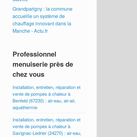
Grandparigny : la commune
accueille un système de
chauffage innovant dans la
Manche - Actu.fr
Professionnel
menuiserie près de
chez vous
Installation, entretien, réparation et
vente de pompes à chaleur à
Benfeld (67230) : air-eau, air-air,
aquathermie
Installation, entretien, réparation et
vente de pompes à chaleur à
Savignac-Ledrier (24270) : air-eau,