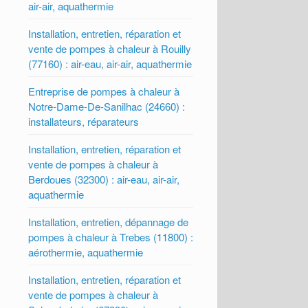
air-air, aquathermie
Installation, entretien, réparation et
vente de pompes à chaleur à Rouilly
(77160) : air-eau, air-air, aquathermie
Entreprise de pompes à chaleur à
Notre-Dame-De-Sanilhac (24660) :
installateurs, réparateurs
Installation, entretien, réparation et
vente de pompes à chaleur à
Berdoues (32300) : air-eau, air-air,
aquathermie
Installation, entretien, dépannage de
pompes à chaleur à Trebes (11800) :
aérothermie, aquathermie
Installation, entretien, réparation et
vente de pompes à chaleur à