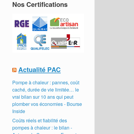
Nos Certifications
Actualité PAC
Pompe à chaleur : pannes, coût
caché, durée de vie limitée… le
vrai bilan sur 10 ans qui peut
plomber vos économies - Bourse
Inside
Coûts réels et fiabilité des
pompes à chaleur : le bilan -