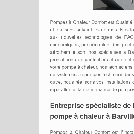
Pompes à Chaleur Confort est Qualifié
et réalisées suivant les normes. Nos f
aux nouvelles technologies de PAC 
économiques, performantes, design et 
aérothermie sont nos spécialités à Ba
prestations aux particuliers et aux ent
votre pompe à chaleur, nos techniciens y
de systèmes de pompes à chaleur dans 
outre, nous réalisons vos installations
réparation et la maintenance de pompes 
Entreprise spécialiste de l
pompe à chaleur à Barvill
Pompes à Chaleur Confort est l’inst