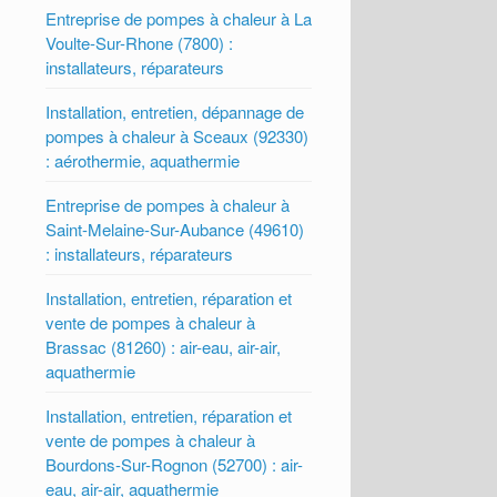
Entreprise de pompes à chaleur à La
Voulte-Sur-Rhone (7800) :
installateurs, réparateurs
Installation, entretien, dépannage de
pompes à chaleur à Sceaux (92330)
: aérothermie, aquathermie
Entreprise de pompes à chaleur à
Saint-Melaine-Sur-Aubance (49610)
: installateurs, réparateurs
Installation, entretien, réparation et
vente de pompes à chaleur à
Brassac (81260) : air-eau, air-air,
aquathermie
Installation, entretien, réparation et
vente de pompes à chaleur à
Bourdons-Sur-Rognon (52700) : air-
eau, air-air, aquathermie