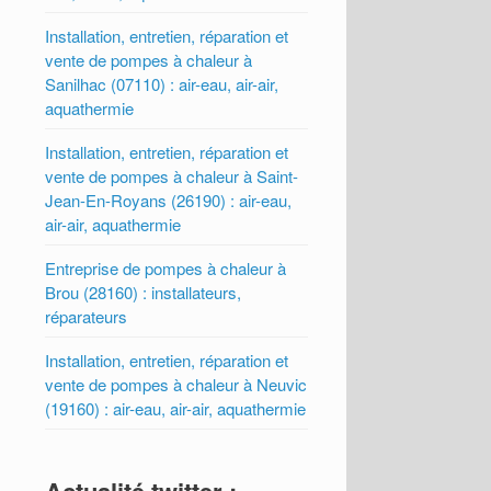
Installation, entretien, réparation et
vente de pompes à chaleur à
Sanilhac (07110) : air-eau, air-air,
aquathermie
Installation, entretien, réparation et
vente de pompes à chaleur à Saint-
Jean-En-Royans (26190) : air-eau,
air-air, aquathermie
Entreprise de pompes à chaleur à
Brou (28160) : installateurs,
réparateurs
Installation, entretien, réparation et
vente de pompes à chaleur à Neuvic
(19160) : air-eau, air-air, aquathermie