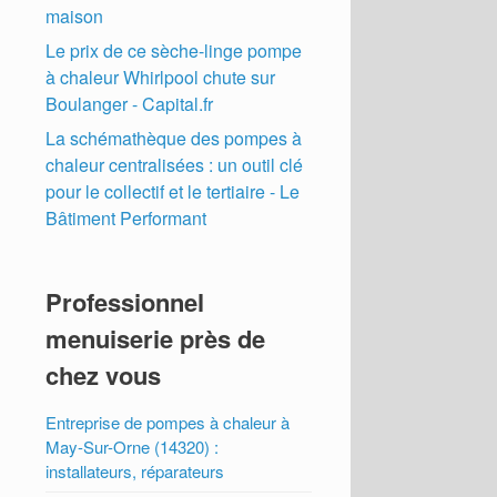
maison
Le prix de ce sèche-linge pompe
à chaleur Whirlpool chute sur
Boulanger - Capital.fr
La schémathèque des pompes à
chaleur centralisées : un outil clé
pour le collectif et le tertiaire - Le
Bâtiment Performant
Professionnel
menuiserie près de
chez vous
Entreprise de pompes à chaleur à
May-Sur-Orne (14320) :
installateurs, réparateurs